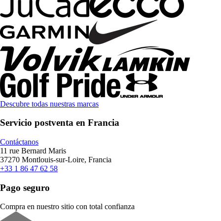
Descubre todas nuestras marcas
Servicio postventa en Francia
Contáctanos
11 rue Bernard Maris
37270 Montlouis-sur-Loire, Francia
+33 1 86 47 62 58
Pago seguro
Compra en nuestro sitio con total confianza