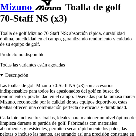
Mizuno
Toalla de golf
70-Staff NS (x3)
Toalla de golf Mizuno 70-Staff NS: absorción rápida, durabilidad
óptima, practicidad en el campo, garantizando rendimiento y cuidado
de su equipo de golf.
Producto no disponible
Todas las variantes están agotadas
Descripción
Las toallas de golf Mizuno 70-Staff NS (x3) son accesorios
indispensables para todos los apasionados del golf en busca de
rendimiento y practicidad en el campo. Diseñadas por la famosa marca
Mizuno, reconocida por la calidad de sus equipos deportivos, estas
toallas ofrecen una combinación perfecta de eficacia y durabilidad.
Cada lote incluye tres toallas, ideales para mantener un nivel óptimo de
limpieza durante tu partida de golf. Fabricadas con materiales
absorbentes y resistentes, permiten secar rápidamente los palos, las
pelotas o incluso las manos, asegurando así una precisión constante en