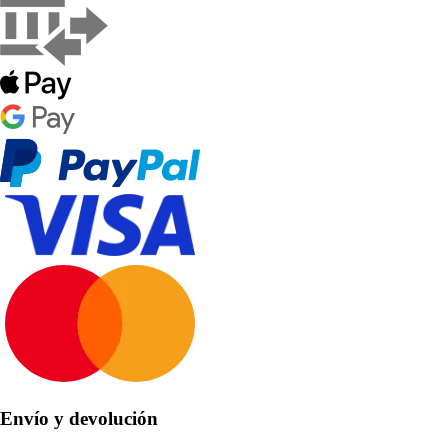
Envío y devolución