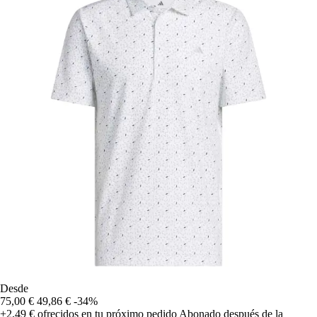
Desde
75,00 €
49,86 €
-34%
+2,49 €
ofrecidos en tu próximo pedido
Abonado después de la