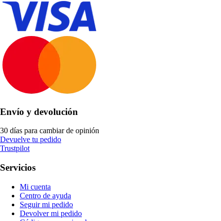
Envío y devolución
30 días para cambiar de opinión
Devuelve tu pedido
Trustpilot
Servicios
Mi cuenta
Centro de ayuda
Seguir mi pedido
Devolver mi pedido