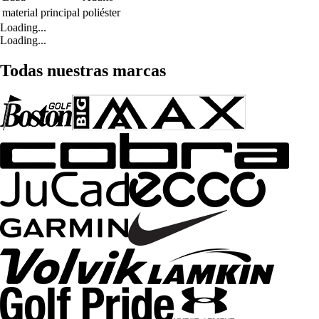
material principal
poliéster
Loading...
Loading...
Todas nuestras marcas