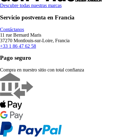
Descubre todas nuestras marcas
Servicio postventa en Francia
Contáctanos
11 rue Bernard Maris
37270 Montlouis-sur-Loire, Francia
+33 1 86 47 62 58
Pago seguro
Compra en nuestro sitio con total confianza