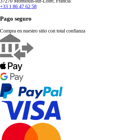
37270 Montlouis-sur-Loire, Francia
+33 1 86 47 62 58
Pago seguro
Compra en nuestro sitio con total confianza