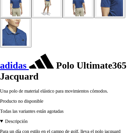
adidas
Polo Ultimate365
Jacquard
Una polo de material elástico para movimientos cómodos.
Producto no disponible
Todas las variantes están agotadas
Descripción
Para un día con estilo en el campo de golf, lleva el polo jacquard