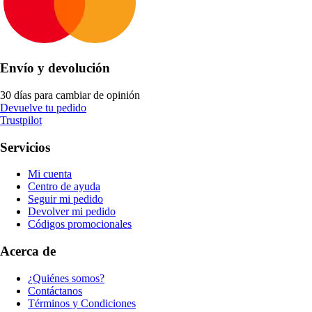
Envío y devolución
30 días para cambiar de opinión
Devuelve tu pedido
Trustpilot
Servicios
Mi cuenta
Centro de ayuda
Seguir mi pedido
Devolver mi pedido
Códigos promocionales
Acerca de
¿Quiénes somos?
Contáctanos
Términos y Condiciones