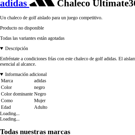
adidas
Chaleco Ultimate3
Un chaleco de golf aislado para un juego competitivo.
Producto no disponible
Todas las variantes están agotadas
Descripción
Enfréntate a condiciones frías con este chaleco de golf adidas. El aisla
esencial al alcance.
Información adicional
Marca
adidas
Color
negro
Color dominante
Negro
Como
Mujer
Edad
Adulto
Loading...
Loading...
Todas nuestras marcas