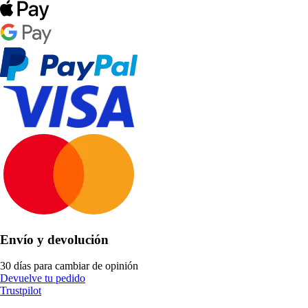
Envío y devolución
30 días para cambiar de opinión
Devuelve tu pedido
Trustpilot