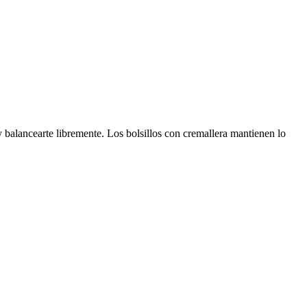
 y balancearte libremente. Los bolsillos con cremallera mantienen lo