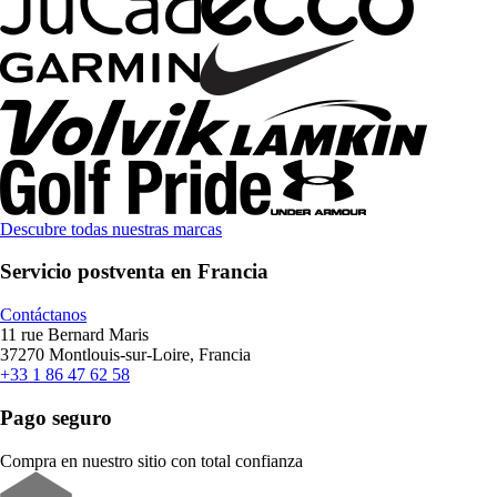
Descubre todas nuestras marcas
Servicio postventa en Francia
Contáctanos
11 rue Bernard Maris
37270 Montlouis-sur-Loire, Francia
+33 1 86 47 62 58
Pago seguro
Compra en nuestro sitio con total confianza