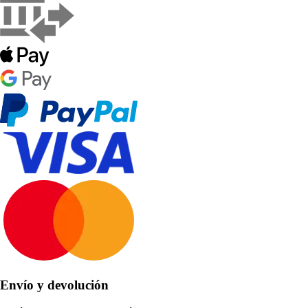
Envío y devolución