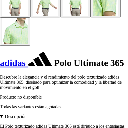
adidas
Polo Ultimate 365
Descubre la elegancia y el rendimiento del polo texturizado adidas
Ultimate 365, diseñado para optimizar la comodidad y la libertad de
movimiento en el golf.
Producto no disponible
Todas las variantes están agotadas
Descripción
El Polo texturizado adidas Ultimate 365 está dirigido a los entusiastas