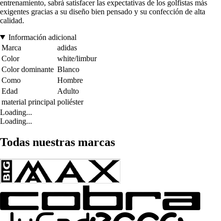
entrenamiento, sabrá satisfacer las expectativas de los golfistas más
exigentes gracias a su diseño bien pensado y su confección de alta
calidad.
Información adicional
Marca
adidas
Color
white/limbur
Color dominante
Blanco
Como
Hombre
Edad
Adulto
material principal
poliéster
Loading...
Loading...
Todas nuestras marcas