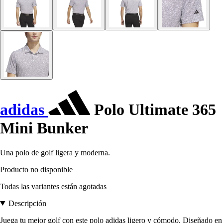
adidas
Polo Ultimate 365
Mini Bunker
Una polo de golf ligera y moderna.
Producto no disponible
Todas las variantes están agotadas
Descripción
Juega tu mejor golf con este polo adidas ligero y cómodo. Diseñado en