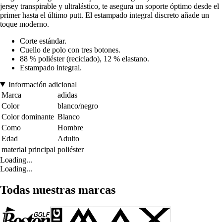
jersey transpirable y ultralástico, te asegura un soporte óptimo desde el
primer hasta el último putt. El estampado integral discreto añade un
toque moderno.
Corte estándar.
Cuello de polo con tres botones.
88 % poliéster (reciclado), 12 % elastano.
Estampado integral.
Información adicional
Marca
adidas
Color
blanco/negro
Color dominante
Blanco
Como
Hombre
Edad
Adulto
material principal
poliéster
Loading...
Loading...
Todas nuestras marcas