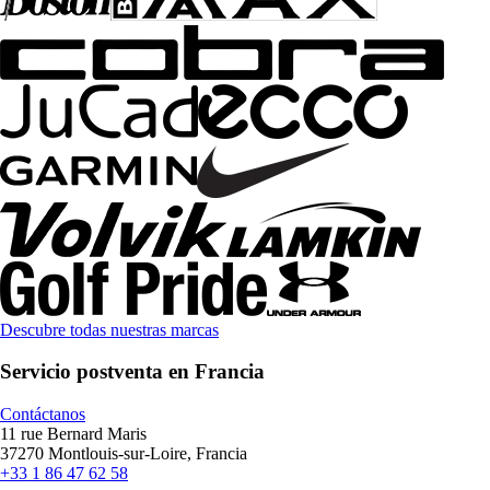
Descubre todas nuestras marcas
Servicio postventa en Francia
Contáctanos
11 rue Bernard Maris
37270 Montlouis-sur-Loire, Francia
+33 1 86 47 62 58