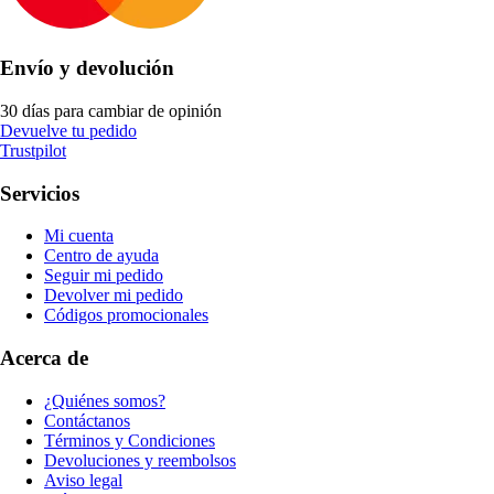
Envío y devolución
30 días para cambiar de opinión
Devuelve tu pedido
Trustpilot
Servicios
Mi cuenta
Centro de ayuda
Seguir mi pedido
Devolver mi pedido
Códigos promocionales
Acerca de
¿Quiénes somos?
Contáctanos
Términos y Condiciones
Devoluciones y reembolsos
Aviso legal