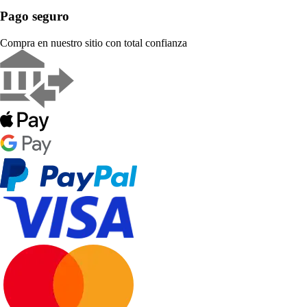
Pago seguro
Compra en nuestro sitio con total confianza