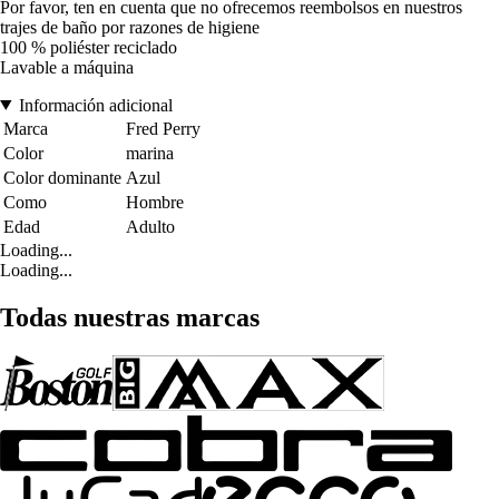
Por favor, ten en cuenta que no ofrecemos reembolsos en nuestros
trajes de baño por razones de higiene
100 % poliéster reciclado
Lavable a máquina
Información adicional
Marca
Fred Perry
Color
marina
Color dominante
Azul
Como
Hombre
Edad
Adulto
Loading...
Loading...
Todas nuestras marcas