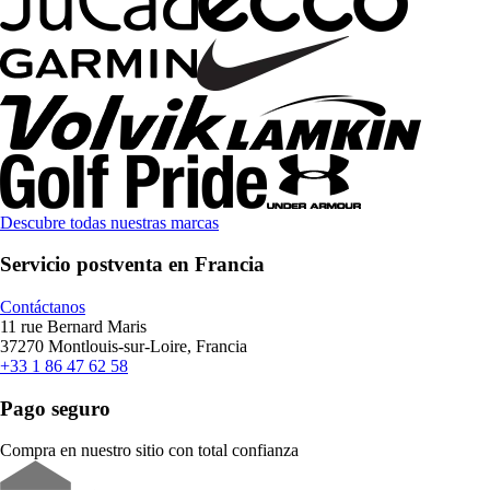
Descubre todas nuestras marcas
Servicio postventa en Francia
Contáctanos
11 rue Bernard Maris
37270 Montlouis-sur-Loire, Francia
+33 1 86 47 62 58
Pago seguro
Compra en nuestro sitio con total confianza