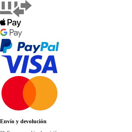
Envío y devolución