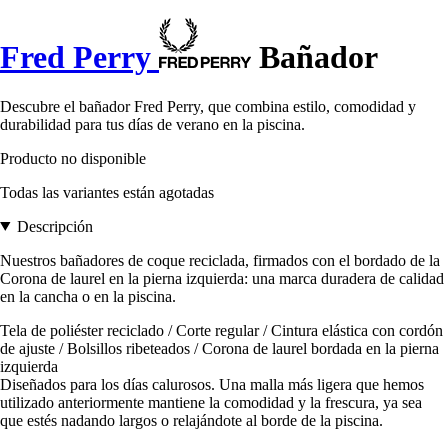
Fred Perry
Bañador
Descubre el bañador Fred Perry, que combina estilo, comodidad y
durabilidad para tus días de verano en la piscina.
Producto no disponible
Todas las variantes están agotadas
Descripción
Nuestros bañadores de coque reciclada, firmados con el bordado de la
Corona de laurel en la pierna izquierda: una marca duradera de calidad
en la cancha o en la piscina.
Tela de poliéster reciclado / Corte regular / Cintura elástica con cordón
de ajuste / Bolsillos ribeteados / Corona de laurel bordada en la pierna
izquierda
Diseñados para los días calurosos. Una malla más ligera que hemos
utilizado anteriormente mantiene la comodidad y la frescura, ya sea
que estés nadando largos o relajándote al borde de la piscina.