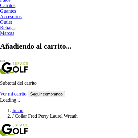
Carritos
Guantes
Accesorios
Outlet
Rebajas
Marcas
Añadiendo al carrito...
Subtotal del carrito
Ver mi carrito
Seguir comprando
Loading...
Inicio
/
Collar Fred Perry Laurel Wreath