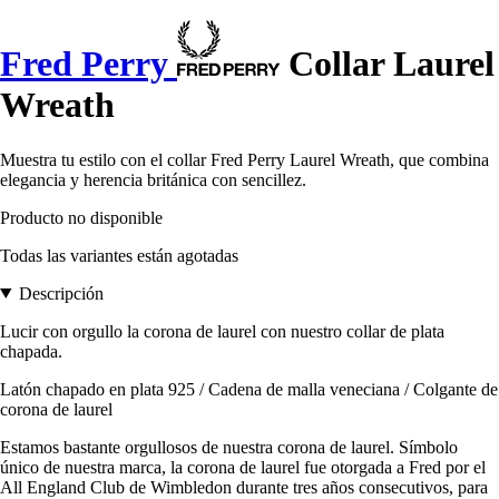
Fred Perry
Collar Laurel
Wreath
Muestra tu estilo con el collar Fred Perry Laurel Wreath, que combina
elegancia y herencia británica con sencillez.
Producto no disponible
Todas las variantes están agotadas
Descripción
Lucir con orgullo la corona de laurel con nuestro collar de plata
chapada.
Latón chapado en plata 925 / Cadena de malla veneciana / Colgante de
corona de laurel
Estamos bastante orgullosos de nuestra corona de laurel. Símbolo
único de nuestra marca, la corona de laurel fue otorgada a Fred por el
All England Club de Wimbledon durante tres años consecutivos, para