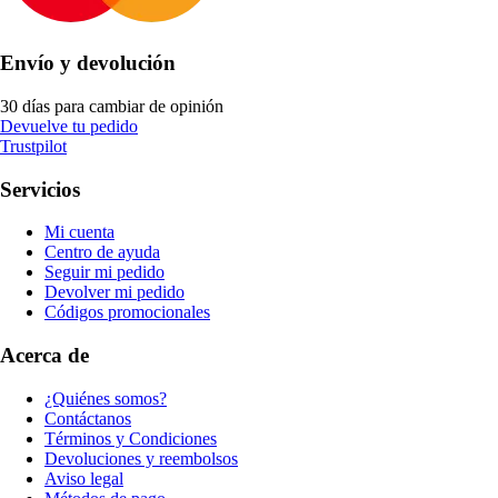
Envío y devolución
30 días para cambiar de opinión
Devuelve tu pedido
Trustpilot
Servicios
Mi cuenta
Centro de ayuda
Seguir mi pedido
Devolver mi pedido
Códigos promocionales
Acerca de
¿Quiénes somos?
Contáctanos
Términos y Condiciones
Devoluciones y reembolsos
Aviso legal