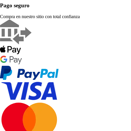
Pago seguro
Compra en nuestro sitio con total confianza