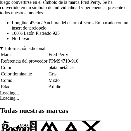
luego convertirse en el símbolo de la marca Fred Perry. Se ha
convertido en un símbolo de individualidad y pertenencia, presente en
todos nuestros modelos.
Longitud 45cm / Anchura del charm 4.3cm - Empacado con un
insert de terciopelo
100% Latón Plateado 925
No Lavar
Información adicional
Marca
Fred Perry
Referencia del proveedor
FPMS4710-910
Color
plata metálica
Color dominante
Gris
Como
Mixto
Edad
Adulto
Loading...
Loading...
Todas nuestras marcas