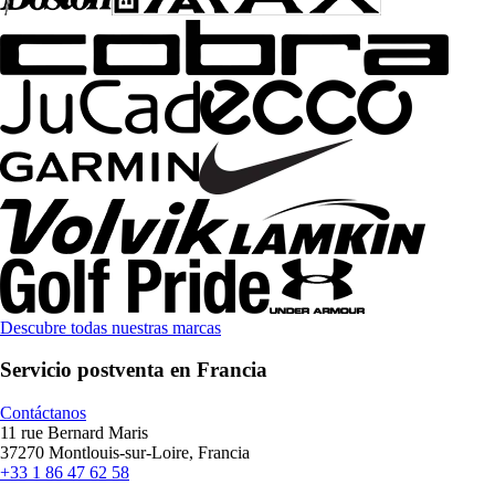
Descubre todas nuestras marcas
Servicio postventa en Francia
Contáctanos
11 rue Bernard Maris
37270 Montlouis-sur-Loire, Francia
+33 1 86 47 62 58