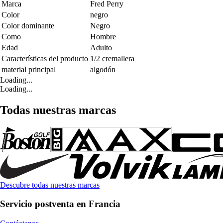
Marca
Fred Perry
Color
negro
Color dominante
Negro
Como
Hombre
Edad
Adulto
Características del producto
1/2 cremallera
material principal
algodón
Loading...
Loading...
Todas nuestras marcas
Descubre todas nuestras marcas
Servicio postventa en Francia