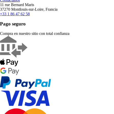
Contáctanos
11 rue Bernard Maris
37270 Montlouis-sur-Loire, Francia
+33 1 86 47 62 58
Pago seguro
Compra en nuestro sitio con total confianza