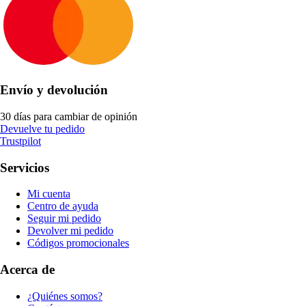
Envío y devolución
30 días para cambiar de opinión
Devuelve tu pedido
Trustpilot
Servicios
Mi cuenta
Centro de ayuda
Seguir mi pedido
Devolver mi pedido
Códigos promocionales
Acerca de
¿Quiénes somos?