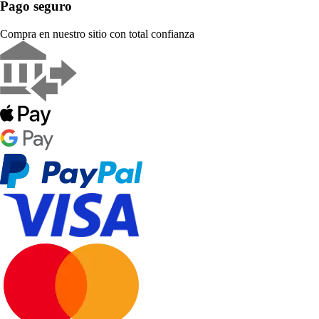
Pago seguro
Compra en nuestro sitio con total confianza