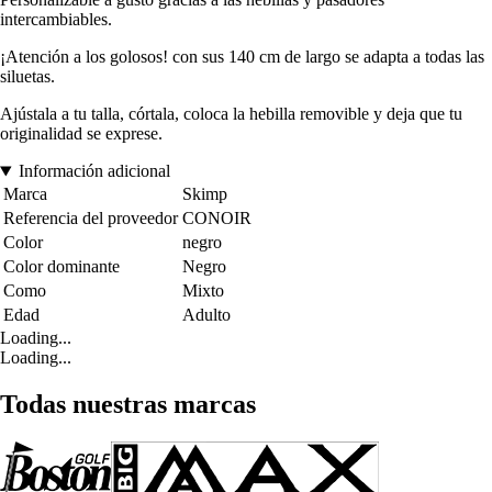
intercambiables.
¡Atención a los golosos! con sus 140 cm de largo se adapta a todas las
siluetas.
Ajústala a tu talla, córtala, coloca la hebilla removible y deja que tu
originalidad se exprese.
Información adicional
Marca
Skimp
Referencia del proveedor
CONOIR
Color
negro
Color dominante
Negro
Como
Mixto
Edad
Adulto
Loading...
Loading...
Todas nuestras marcas