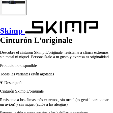
Skimp
Cinturón L'originale
Descubre el cinturón Skimp L'originale, resistente a climas extremos,
sin metal ni níquel. Personalízalo a tu gusto y expresa tu originalidad.
Producto no disponible
Todas las variantes están agotadas
Descripción
Cinturón Skimp L'originale
Resistente a los climas más extremos, sin metal (es genial para tomar
un avión) y sin níquel (adiós a las alergias).
Personalizable a gusto gracias a las hebillas y pasadores