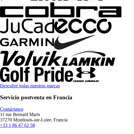
Descubre todas nuestras marcas
Servicio postventa en Francia
Contáctanos
11 rue Bernard Maris
37270 Montlouis-sur-Loire, Francia
+33 1 86 47 62 58