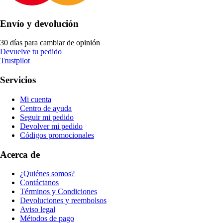
Envío y devolución
30 días para cambiar de opinión
Devuelve tu pedido
Trustpilot
Servicios
Mi cuenta
Centro de ayuda
Seguir mi pedido
Devolver mi pedido
Códigos promocionales
Acerca de
¿Quiénes somos?
Contáctanos
Términos y Condiciones
Devoluciones y reembolsos
Aviso legal
Métodos de pago