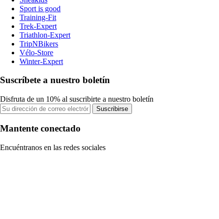
Sport is good
Training-Fit
Trek-Expert
Triathlon-Expert
TripNBikers
Vélo-Store
Winter-Expert
Suscríbete a nuestro boletín
Disfruta de un 10% al suscribirte a nuestro boletín
Suscribirse
Mantente conectado
Encuéntranos en las redes sociales