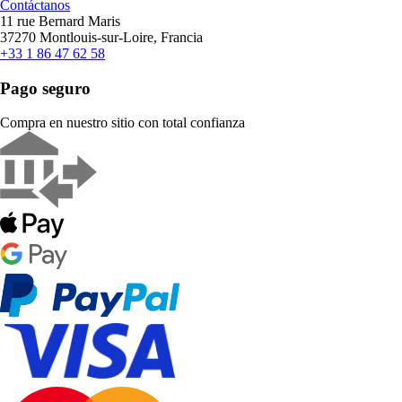
Contáctanos
11 rue Bernard Maris
37270 Montlouis-sur-Loire, Francia
+33 1 86 47 62 58
Pago seguro
Compra en nuestro sitio con total confianza