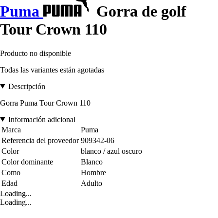
Puma
Gorra de golf
Tour Crown 110
Producto no disponible
Todas las variantes están agotadas
Descripción
Gorra Puma Tour Crown 110
Información adicional
Marca
Puma
Referencia del proveedor
909342-06
Color
blanco / azul oscuro
Color dominante
Blanco
Como
Hombre
Edad
Adulto
Loading...
Loading...