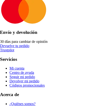
Envío y devolución
30 días para cambiar de opinión
Devuelve tu pedido
Trustpilot
Servicios
Mi cuenta
Centro de ayuda
Seguir mi pedido
Devolver mi pedido
Códigos promocionales
Acerca de
¿Quiénes somos?