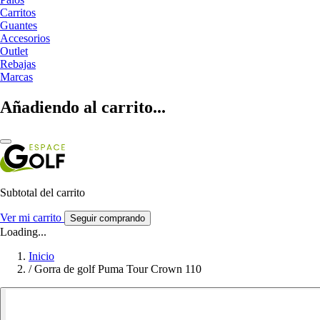
Carritos
Guantes
Accesorios
Outlet
Rebajas
Marcas
Añadiendo al carrito...
Subtotal del carrito
Ver mi carrito
Seguir comprando
Loading...
Inicio
/
Gorra de golf Puma Tour Crown 110