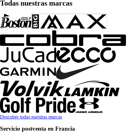
Todas nuestras marcas
Descubre todas nuestras marcas
Servicio postventa en Francia