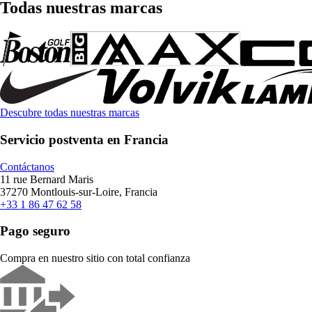
Todas nuestras marcas
Descubre todas nuestras marcas
Servicio postventa en Francia
Contáctanos
11 rue Bernard Maris
37270 Montlouis-sur-Loire, Francia
+33 1 86 47 62 58
Pago seguro
Compra en nuestro sitio con total confianza