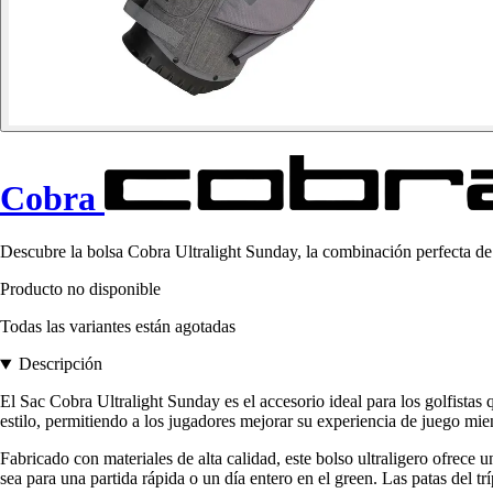
Cobra
Descubre la bolsa Cobra Ultralight Sunday, la combinación perfecta de l
Producto no disponible
Todas las variantes están agotadas
Descripción
El Sac Cobra Ultralight Sunday es el accesorio ideal para los golfista
estilo, permitiendo a los jugadores mejorar su experiencia de juego mien
Fabricado con materiales de alta calidad, este bolso ultraligero ofrece
sea para una partida rápida o un día entero en el green. Las patas del t