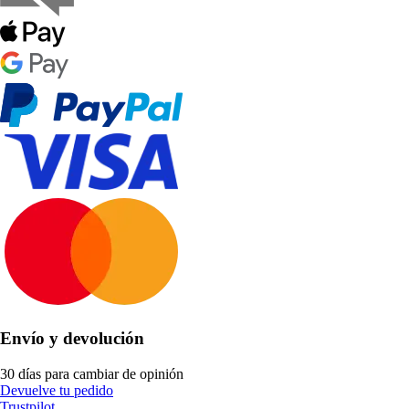
Envío y devolución
30 días para cambiar de opinión
Devuelve tu pedido
Trustpilot