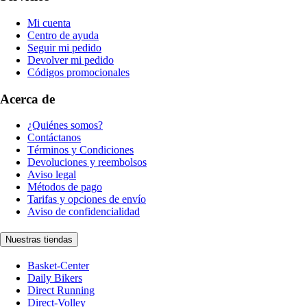
Mi cuenta
Centro de ayuda
Seguir mi pedido
Devolver mi pedido
Códigos promocionales
Acerca de
¿Quiénes somos?
Contáctanos
Términos y Condiciones
Devoluciones y reembolsos
Aviso legal
Métodos de pago
Tarifas y opciones de envío
Aviso de confidencialidad
Nuestras tiendas
Basket-Center
Daily Bikers
Direct Running
Direct-Volley