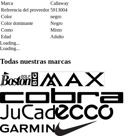
Marca
Callaway
Referencia del proveedor
5913004
Color
negro
Color dominante
Negro
Como
Mixto
Edad
Adulto
Loading...
Loading...
Todas nuestras marcas