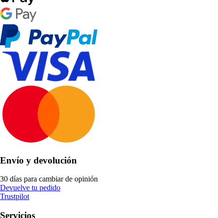
Envío y devolución
30 días para cambiar de opinión
Devuelve tu pedido
Trustpilot
Servicios