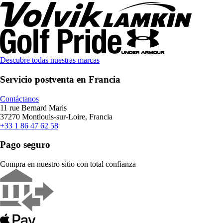
Descubre todas nuestras marcas
Servicio postventa en Francia
Contáctanos
11 rue Bernard Maris
37270 Montlouis-sur-Loire, Francia
+33 1 86 47 62 58
Pago seguro
Compra en nuestro sitio con total confianza