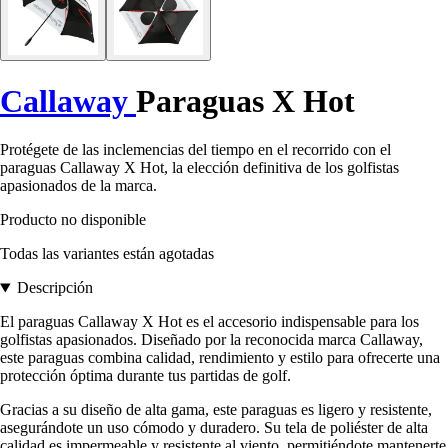
Callaway
Paraguas X Hot
Protégete de las inclemencias del tiempo en el recorrido con el
paraguas Callaway X Hot, la elección definitiva de los golfistas
apasionados de la marca.
Producto no disponible
Todas las variantes están agotadas
Descripción
El paraguas Callaway X Hot es el accesorio indispensable para los
golfistas apasionados. Diseñado por la reconocida marca Callaway,
este paraguas combina calidad, rendimiento y estilo para ofrecerte una
protección óptima durante tus partidas de golf.
Gracias a su diseño de alta gama, este paraguas es ligero y resistente,
asegurándote un uso cómodo y duradero. Su tela de poliéster de alta
calidad es impermeable y resistente al viento, permitiéndote mantenerte