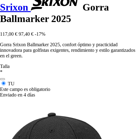
Srixon
Gorra
Ballmarker 2025
117,00 €
97,40 €
-17%
Gorra Srixon Ballmarker 2025, confort óptimo y practicidad
innovadora para golfistas exigentes, rendimiento y estilo garantizados
en el green.
Talla
*
TU
Este campo es obligatorio
Enviado en 4 días