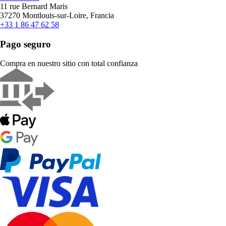
11 rue Bernard Maris
37270 Montlouis-sur-Loire, Francia
+33 1 86 47 62 58
Pago seguro
Compra en nuestro sitio con total confianza