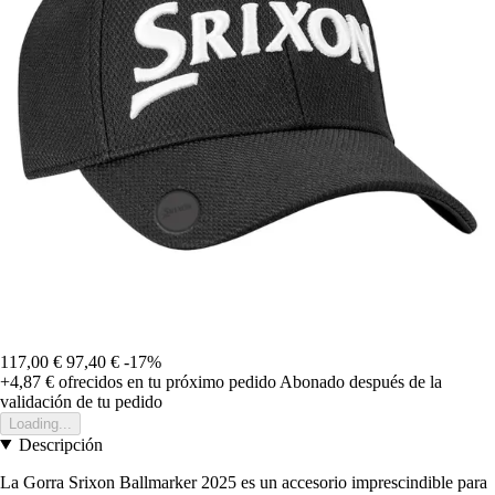
117,00 €
97,40 €
-17%
+4,87 €
ofrecidos en tu próximo pedido
Abonado después de la
validación de tu pedido
Loading...
Descripción
La Gorra Srixon Ballmarker 2025 es un accesorio imprescindible para