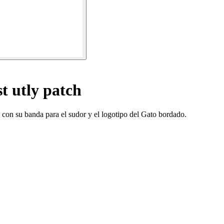
t utly patch
 con su banda para el sudor y el logotipo del Gato bordado.