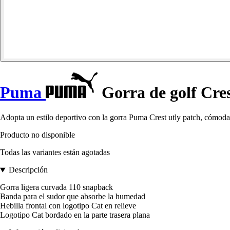
Puma
Gorra de golf Cres
Adopta un estilo deportivo con la gorra Puma Crest utly patch, cómoda
Producto no disponible
Todas las variantes están agotadas
Descripción
Gorra ligera curvada 110 snapback
Banda para el sudor que absorbe la humedad
Hebilla frontal con logotipo Cat en relieve
Logotipo Cat bordado en la parte trasera plana