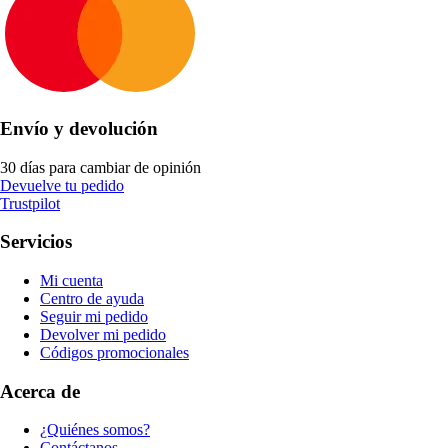
Envío y devolución
30 días para cambiar de opinión
Devuelve tu pedido
Trustpilot
Servicios
Mi cuenta
Centro de ayuda
Seguir mi pedido
Devolver mi pedido
Códigos promocionales
Acerca de
¿Quiénes somos?
Contáctanos