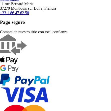
11 rue Bernard Maris
37270 Montlouis-sur-Loire, Francia
+33 1 86 47 62 58
Pago seguro
Compra en nuestro sitio con total confianza